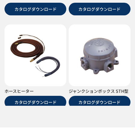
カタログダウンロード
カタログダウンロード
ホースヒーター
ジャンクションボックス STH型
カタログダウンロード
カタログダウンロード