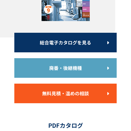
総合電子カタログを見る
イソテープ ITH型
自己制御型ヒーター CGL型
カタログダウンロード
カタログダウンロード
廃番・後継機種
無料見積・温めの相談
PDFカタログ