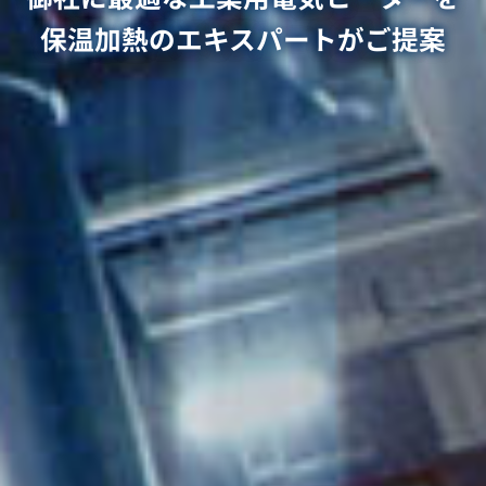
保温加熱のエキスパートがご提案