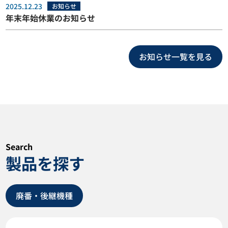
2025.12.23
お知らせ
年末年始休業のお知らせ
お知らせ一覧を見る
Search
製品を探す
廃番・後継機種