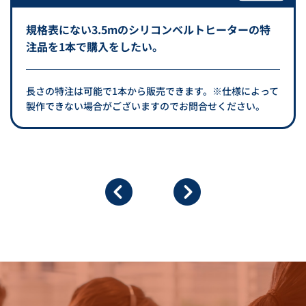
規格表にない3.5mのシリコンベルトヒーターの特
注品を1本で購入をしたい。
長さの特注は可能で1本から販売できます。※仕様によって
製作できない場合がございますのでお問合せください。
保温ジャケット
温度制御盤 YDC-15N型
カタログダウンロード
カタログダウンロード