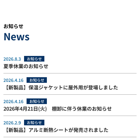
お知らせ
News
2026.8.3
お知らせ
夏季休業のお知らせ
2026.4.16
お知らせ
【新製品】保温ジャケットに屋外用が登場しました
2026.4.16
お知らせ
2026年4月21日(火) 棚卸に伴う休業のお知らせ
2026.2.9
お知らせ
【新製品】アルミ断熱シートが発売されました