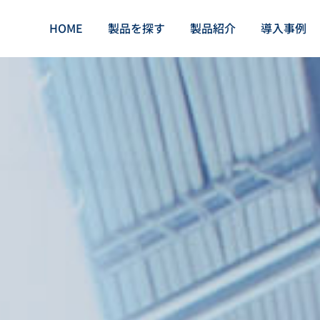
HOME
製品を探す
製品紹介
導入事例