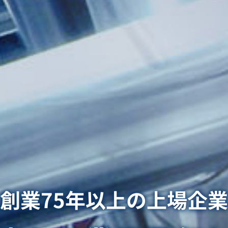
創業75年以上の上場企業