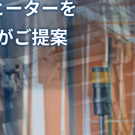
ヒーターを
がご提案