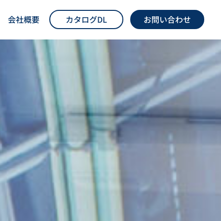
会社概要
カタログDL
お問い合わせ