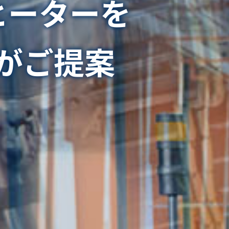
ヒーターを
がご提案