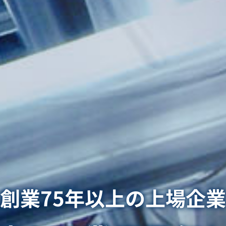
創業75年以上の上場企業