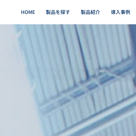
HOME
製品を探す
製品紹介
導入事例