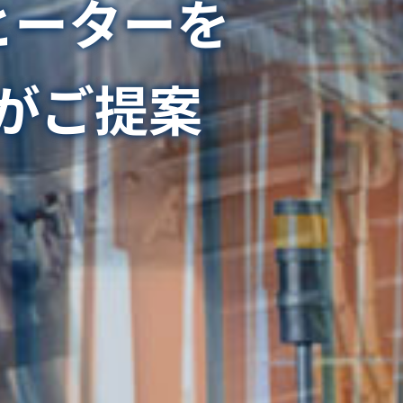
ヒーターを
がご提案