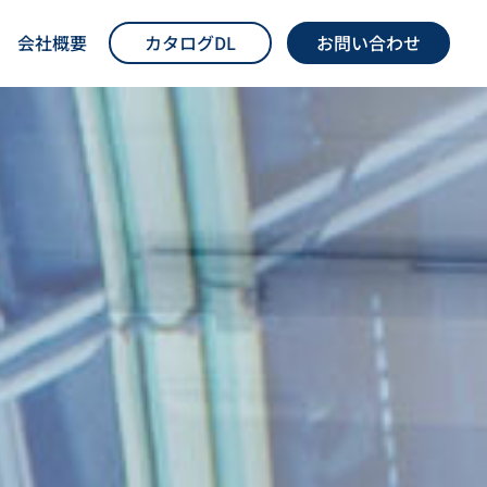
会社概要
カタログDL
お問い合わせ