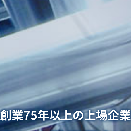
創業75年以上の上場企業