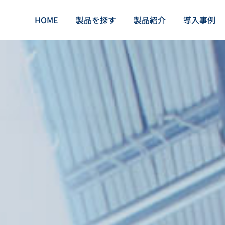
HOME
製品を探す
製品紹介
導入事例