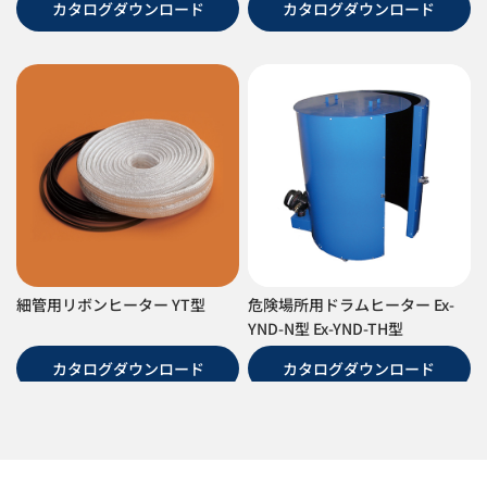
カタログダウンロード
カタログダウンロード
細管用リボンヒーター YT型
危険場所用ドラムヒーター Ex-
YND-N型 Ex-YND-TH型
カタログダウンロード
カタログダウンロード