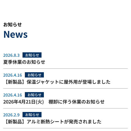
お知らせ
News
2026.8.3
お知らせ
夏季休業のお知らせ
2026.4.16
お知らせ
【新製品】保温ジャケットに屋外用が登場しました
2026.4.16
お知らせ
2026年4月21日(火) 棚卸に伴う休業のお知らせ
2026.2.9
お知らせ
【新製品】アルミ断熱シートが発売されました