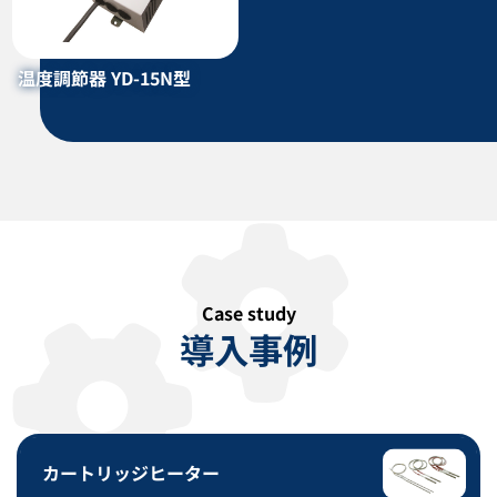
カタログダウンロード
カタログダウンロード
温度調節器 YD-15N型
Case study
投込みヒーター YYS型
配管ヒーター TC型
導入事例
カタログダウンロード
カタログダウンロード
カートリッジヒーター