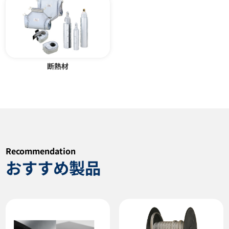
断熱材
プラグヒーター YPL型
アーマフレックス
カタログダウンロード
カタログダウンロード
Recommendation
おすすめ製品