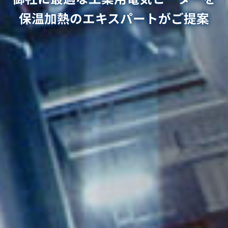
保温加熱のエキスパートがご提案