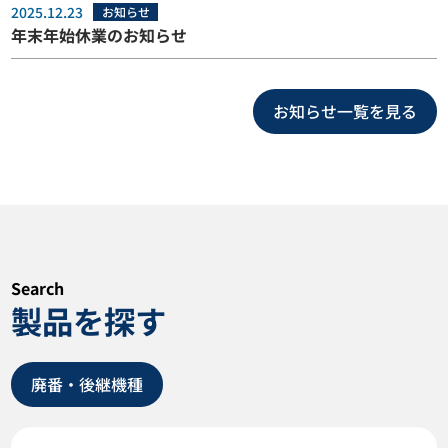
2025.12.23
お知らせ
年末年始休業のお知らせ
お知らせ一覧を見る
Search
製品を探す
廃番・後継機種