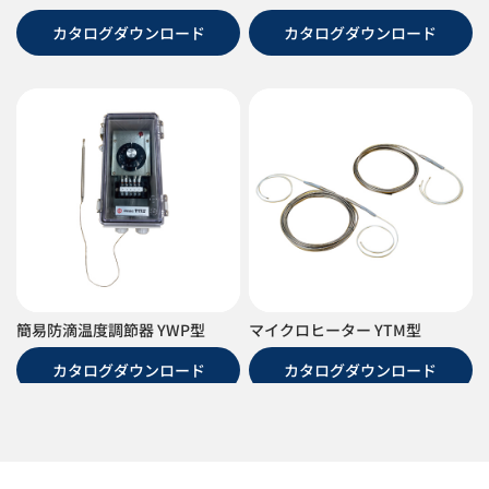
カタログダウンロード
カタログダウンロード
簡易防滴温度調節器 YWP型
マイクロヒーター YTM型
カタログダウンロード
カタログダウンロード