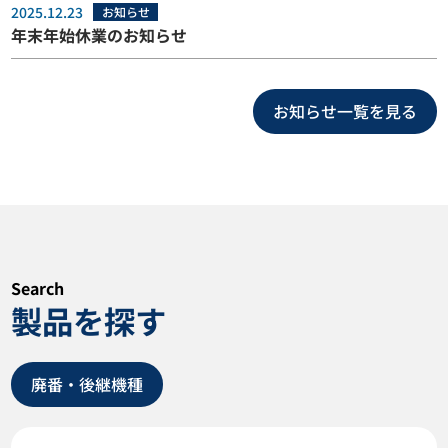
2025.12.23
お知らせ
年末年始休業のお知らせ
お知らせ一覧を見る
Search
製品を探す
廃番・後継機種