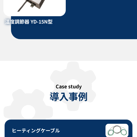
型 LMB型
カタログダウンロード
カタログダウンロード
温度調節器 YD-15N型
Case study
導入事例
プラグヒーター LAG型 LAG-T型
ドラム缶ウォーマー DW型
LAG-K型
カタログダウンロード
カタログダウンロード
ヒーティングケーブル