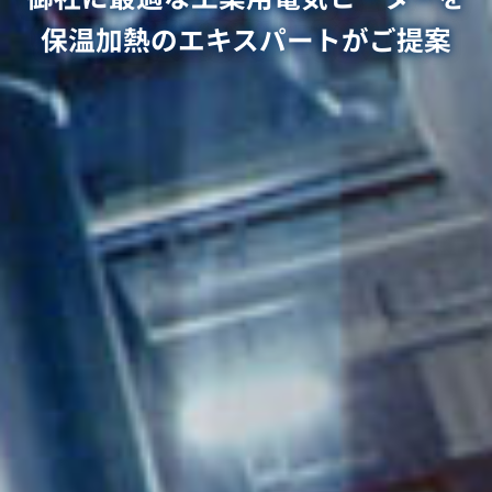
保温加熱のエキスパートがご提案