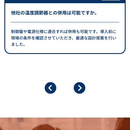
他社の温度調節器との併用は可能ですか。
制御盤や電源仕様に適合すれば併用も可能です。導入前に
現場の条件を確認させていただき、最適な設計提案を行い
ました。
ヒーティングケーブル YMI型
リボンヒーター YW型
カタログダウンロード
カタログダウンロード