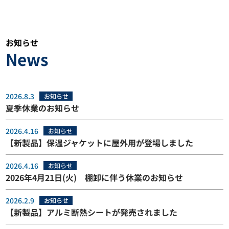
お知らせ
News
2026.8.3
お知らせ
夏季休業のお知らせ
2026.4.16
お知らせ
【新製品】保温ジャケットに屋外用が登場しました
2026.4.16
お知らせ
2026年4月21日(火) 棚卸に伴う休業のお知らせ
2026.2.9
お知らせ
【新製品】アルミ断熱シートが発売されました