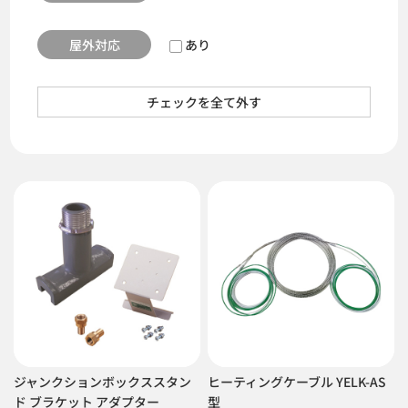
屋外対応
あり
チェックを全て外す
ジャンクションボックススタン
ヒーティングケーブル YELK-AS
ド ブラケット アダプター
型