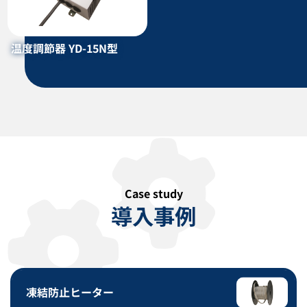
一斗缶ヒーター YNS型
フィンヒーター AIN型
カタログダウンロード
カタログダウンロード
温度調節器 YD-15N型
Case study
導入事例
プラグヒーター LAG型 LAG-T型
スペースヒーター
LAG-K型
カタログダウンロード
カタログダウンロード
凍結防止ヒーター