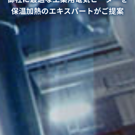
保温加熱のエキスパートがご提案