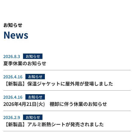
お知らせ
News
2026.8.3
お知らせ
夏季休業のお知らせ
2026.4.16
お知らせ
【新製品】保温ジャケットに屋外用が登場しました
2026.4.16
お知らせ
2026年4月21日(火) 棚卸に伴う休業のお知らせ
2026.2.9
お知らせ
【新製品】アルミ断熱シートが発売されました