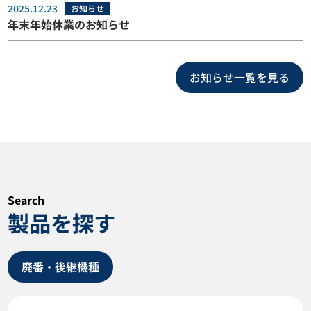
2025.12.23
お知らせ
年末年始休業のお知らせ
お知らせ一覧を見る
Search
製品を探す
廃番・後継機種