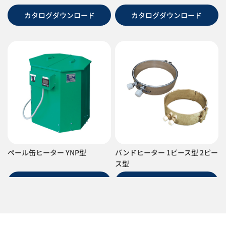
カタログダウンロード
カタログダウンロード
ペール缶ヒーター YNP型
バンドヒーター 1ピース型 2ピー
ス型
カタログダウンロード
カタログダウンロード