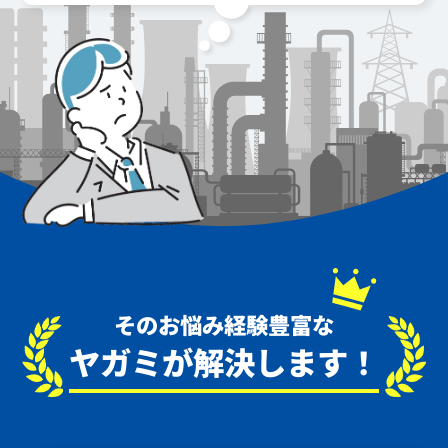
そのお悩み経験豊富な
ヤガミが解決します！