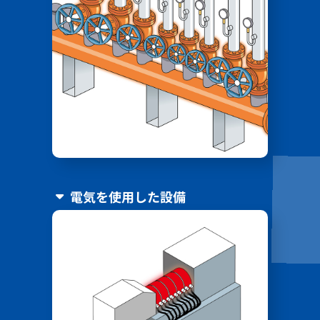
電気を使用した設備