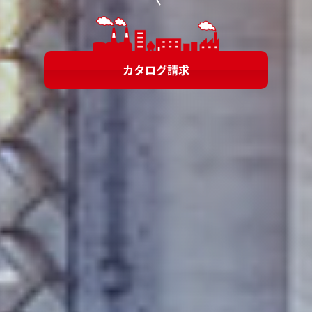
カタログ請求