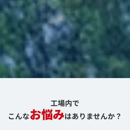
工場内で
お悩み
こんな
はありませんか？