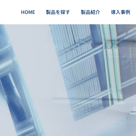
HOME
製品を探す
製品紹介
導入事例