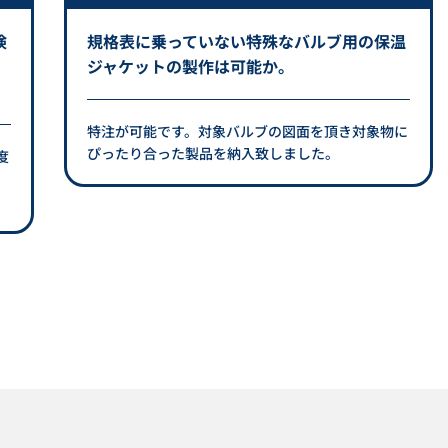
険
規格表に乗っていない特殊なバルブ用の保温
ジャケットの製作は可能か。
特注が可能です。対象バルブの図面を頂き対象物に
ぴったり合った製品を納入致しました。
度
り