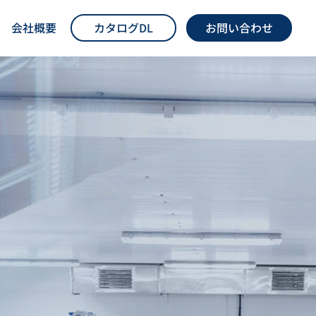
会社概要
カタログDL
お問い合わせ