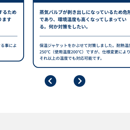
するため
蒸気バルブが剥き出しになっているため危
ります
であり、環境温度も高くなってしまってい
る。何か対策をしたい。
する事によ
保温ジャケットをかぶせて対策しました。耐熱温
250℃（使用温度200℃）ですが、仕様変更によ
それ以上の温度でも対応可能です。