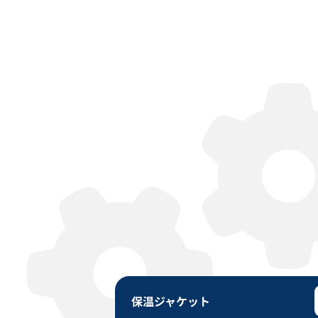
保温ジャケット