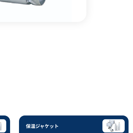
保温ジャケット