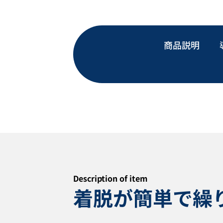
商品説明
Description of item
着脱が簡単で繰