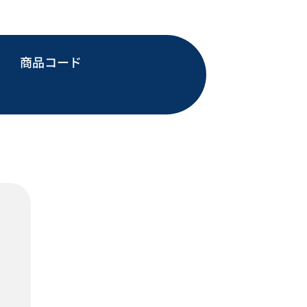
商品コード