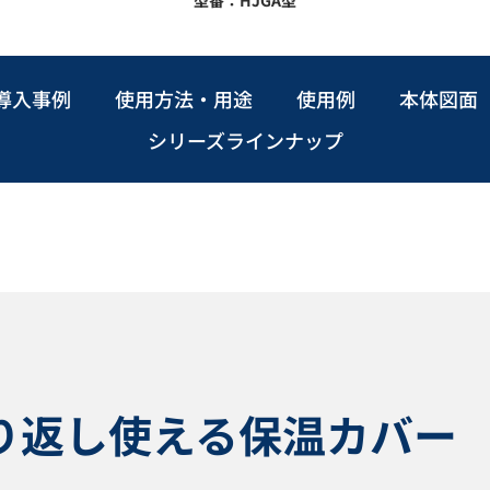
導入事例
使用方法・用途
使用例
本体図面
シリーズラインナップ
り返し使える保温カバー