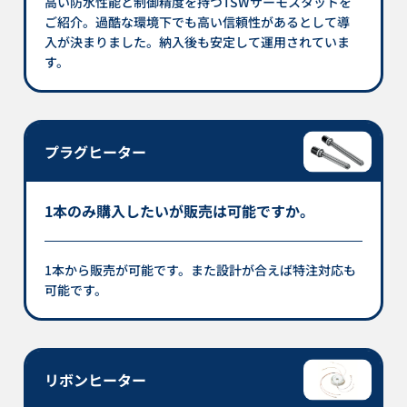
高い防水性能と制御精度を持つTSWサーモスタットを
ご紹介。過酷な環境下でも高い信頼性があるとして導
入が決まりました。納入後も安定して運用されていま
す。
プラグヒーター
1本のみ購入したいが販売は可能ですか。
1本から販売が可能です。また設計が合えば特注対応も
可能です。
リボンヒーター