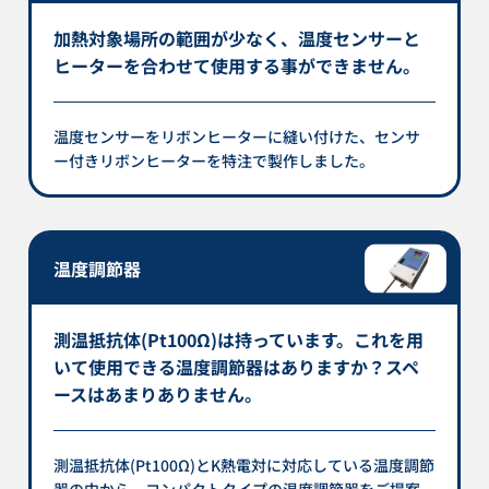
加熱対象場所の範囲が少なく、温度センサーと
ヒーターを合わせて使用する事ができません。
温度センサーをリボンヒーターに縫い付けた、センサ
ー付きリボンヒーターを特注で製作しました。
温度調節器
測温抵抗体(Pt100Ω)は持っています。これを用
いて使用できる温度調節器はありますか？スペ
ースはあまりありません。
測温抵抗体(Pt100Ω)とK熱電対に対応している温度調節
器の中から、コンパクトタイプの温度調節器をご提案