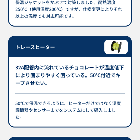
保温ジャケットをかぶせて対策しました。耐熱温度
250℃（使用温度200℃）ですが、仕様変更によりそれ
以上の温度でも対応可能です。
トレースヒーター
32A配管内に流れているチョコレートが温度低下
により固まりやすく困っている。50℃付近でキ
ープさせたい。
50℃で保温できるように、ヒーターだけではなく温度
調節器やセンサーまでをシステムにして導入しまし
た。