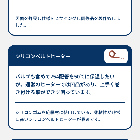
図面を拝見し仕様をヒヤイングし同等品を製作致しま
した。
シリコンベルトヒーター
バルブも含めて25A配管を50℃に保温したい
が、通常のヒーターでは凹凸があり、上手く巻
き付ける事ができず困っています。
シリコンゴムを絶縁材に使用している、柔軟性が非常
に高いシリコンベルトヒーターが最適です。