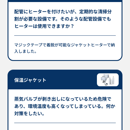
配管にヒーターを付けたいが、定期的な清掃分
割が必要な設備です。そのような配管設備でも
ヒーターは使用できますか？
マジックテープで着脱が可能なジャケットヒーターで納
入しました。
保温ジャケット
蒸気バルブが剥き出しになっているため危険で
あり、環境温度も高くなってしまっている。何か
対策をしたい。