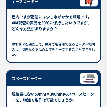
テープヒーター
屋内ですが配管には少し水がかかる環境です。
40A配管の薬品を30℃に保持したいのですが、
どんな方法がありますか？
現場状況を確認して、屋外でも使用できるヒーターで納
入し、問題なく薬品の温度をキープすることができまし
た。
スペースヒーター
規格表にない50mm×300ｍｍのスペースヒータ
ーを、特注で製作は可能でしょうか。