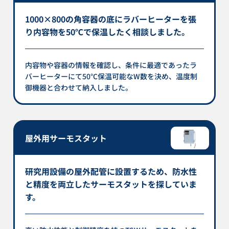
1000×800の角容器の底にラバーヒーターを張
り内容物を50℃で保温したく相談しました。
内容物や容器の情報を確認し、条件に最適であったラ
バーヒーターにて50℃保温可能なW数を決め、温度制
御機器と合わせて納入しました。
屋外用サーモスタット
研究用設備の屋外配管に設置するため、防水性
と精度を両立したサーモスタットを探していま
す。