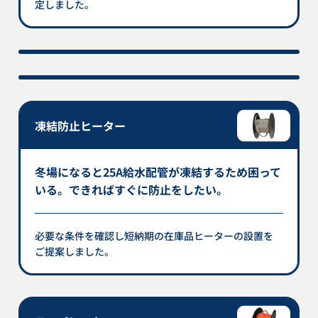
定しました。
凍結防止ヒーター
冬場になると25A給水配管が凍結するため困って
いる。できればすぐに防止をしたい。
必要な条件を確認し短納期の在庫品ヒーターの設置を
ご提案しました。