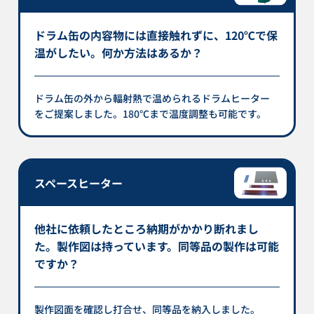
ドラム缶の内容物には直接触れずに、120℃で保
温がしたい。何か方法はあるか？
ドラム缶の外から輻射熱で温められるドラムヒーター
をご提案しました。180℃まで温度調整も可能です。
スペースヒーター
他社に依頼したところ納期がかかり断れまし
た。製作図は持っています。同等品の製作は可能
ですか？
製作図面を確認し打合せ、同等品を納入しました。