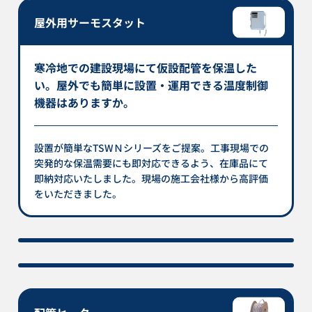
屋外用サーモスタット
寒冷地での建設現場にて仮設配管を保温した
い。屋外でも簡単に設置・運用できる温度制御
機器はありますか。
設置が簡単なTSWＮシリーズをご提案。工事現場での
突発的な保温需要にも即対応できるよう、在庫品にて
即納対応いたしました。現場の施工会社様から高評価
をいただきました。