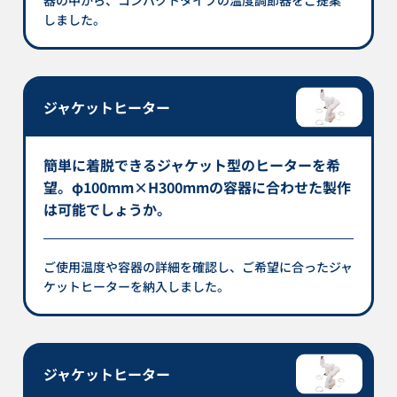
しました。
ジャケットヒーター
簡単に着脱できるジャケット型のヒーターを希
望。φ100mm×H300mmの容器に合わせた製作
は可能でしょうか。
ご使用温度や容器の詳細を確認し、ご希望に合ったジャ
ケットヒーターを納入しました。
ジャケットヒーター