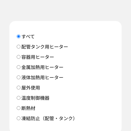
すべて
配管タンク用ヒーター
容器用ヒーター
金属加熱用ヒーター
液体加熱用ヒーター
屋外使用
温度制御機器
断熱材
凍結防止（配管・タンク）