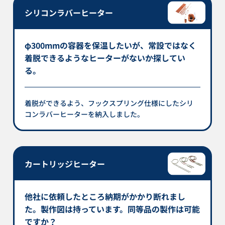
シリコンラバーヒーター
φ300mmの容器を保温したいが、常設ではなく
着脱できるようなヒーターがないか探してい
る。
着脱ができるよう、フックスプリング仕様にしたシリ
コンラバーヒーターを納入しました。
カートリッジヒーター
他社に依頼したところ納期がかかり断れまし
た。製作図は持っています。同等品の製作は可能
ですか？