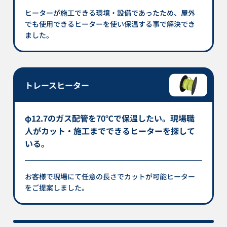
ヒーターが施工できる環境・設備であったため、屋外
でも使用できるヒーターを使い保温する事で解決でき
ました。
トレースヒーター
φ12.7のガス配管を70℃で保温したい。現場職
人がカット・施工までできるヒーターを探して
いる。
お客様で現場にて任意の長さでカットが可能ヒーター
をご提案しました。