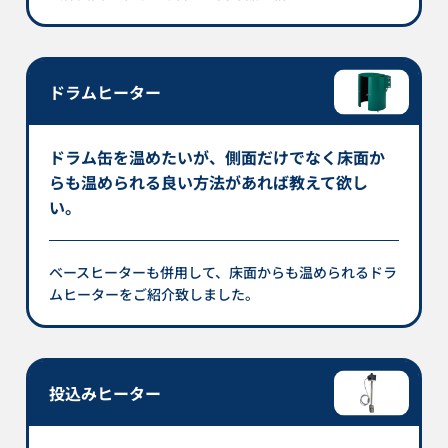
ドラムヒーター
ドラム缶を温めたいが、側面だけでなく床面か
らも温められる良い方法があれば教えて欲し
い。
ベースヒーターも併用して、床面からも温められるドラ
ムヒーターをご紹介致しました。
投込みヒーター