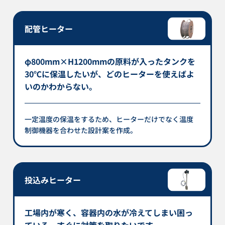
配管ヒーター
φ800mm×H1200mmの原料が入ったタンクを
30℃に保温したいが、どのヒーターを使えばよ
いのかわからない。
一定温度の保温をするため、ヒーターだけでなく温度
制御機器を合わせた設計案を作成。
投込みヒーター
工場内が寒く、容器内の水が冷えてしまい困っ
ている。すぐに対策を取りたいです。