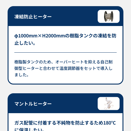
凍結防止ヒーター
φ1000mm×H2000mmの樹脂タンクの凍結を防
止したい。
樹脂製タンクのため、オーバーヒートを抑える自己制
御型ヒーターと合わせて温度調節器をセットで導入し
ました。
マントルヒーター
ガス配管に付着する不純物を防止するため180℃
に保温したい。