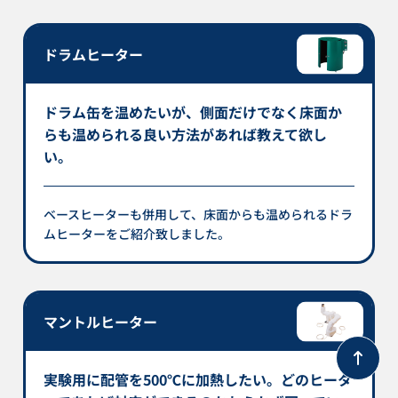
ドラムヒーター
ドラム缶を温めたいが、側面だけでなく床面か
らも温められる良い方法があれば教えて欲し
い。
ベースヒーターも併用して、床面からも温められるドラ
ムヒーターをご紹介致しました。
マントルヒーター
実験用に配管を500℃に加熱したい。どのヒータ