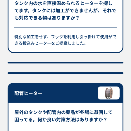
タンク内の水を直接温められるヒーターを探し
てます。タンクには加工ができませんが、それで
も対応できる物はありますか？
特別な加工をせず、フックを利用し引っ掛けて使用がで
きる投込みヒーターをご提案しました。
配管ヒーター
屋外のタンクや配管内の薬品が冬場に凝固して
困ってる。何か良い対策方法はありますか？