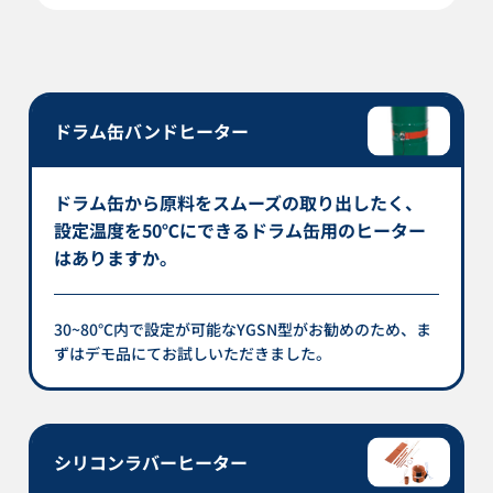
ドラム缶バンドヒーター
ドラム缶から原料をスムーズの取り出したく、
設定温度を50℃にできるドラム缶用のヒーター
はありますか。
30~80℃内で設定が可能なYGSN型がお勧めのため、ま
ずはデモ品にてお試しいただきました。
シリコンラバーヒーター