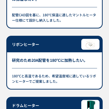
配管CAD図を基に、180℃保温に適したマントルヒータ
ー仕様にて設計し納入しました。
リボンヒーター
研究のため20A配管を180℃に加熱したい。
180℃と高温であるため、希望温度域に適しているリボ
ンヒーターでご提案しました。
ドラムヒーター