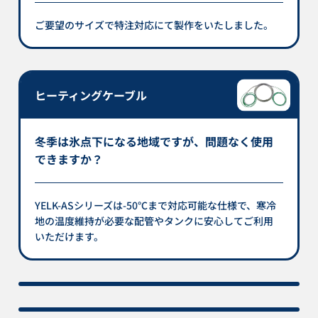
ご要望のサイズで特注対応にて製作をいたしました。
ヒーティングケーブル
冬季は氷点下になる地域ですが、問題なく使用
できますか？
YELK-ASシリーズは-50℃まで対応可能な仕様で、寒冷
地の温度維持が必要な配管やタンクに安心してご利用
いただけます。