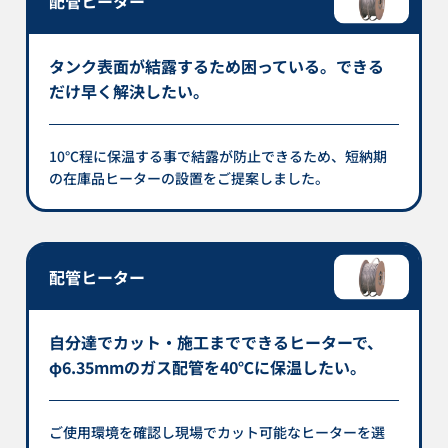
配管ヒーター
タンク表面が結露するため困っている。できる
だけ早く解決したい。
10℃程に保温する事で結露が防止できるため、短納期
の在庫品ヒーターの設置をご提案しました。
配管ヒーター
自分達でカット・施工までできるヒーターで、
φ6.35mmのガス配管を40℃に保温したい。
ご使用環境を確認し現場でカット可能なヒーターを選