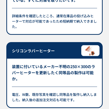
詳細条件を確認したところ、通常在庫品の投げ込みヒ
ーターで対応が可能であったため短納期で納入できまし
た。
シリコンラバーヒーター
装置に付いているメーカー不明の250×300のラ
バーヒーターを更新したく同等品の製作は可能
か。
電圧、W数、既存写真を確認し同等品を製作し納入しま
した。納入後の追加注文対応も可能です。