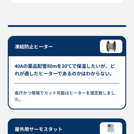
凍結防止ヒーター
40Aの薬品配管80mを20℃で保温したいが、ど
れが適したヒーターであるのかはわからない。
長尺かつ現場でカット可能はヒーターを選定致しまし
た。
屋外用サーモスタット