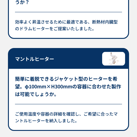
うか？
効率よく昇温させるために最適である、断熱材内臓型
のドラムヒーターをご提案いたしました。
マントルヒーター
簡単に着脱できるジャケット型のヒーターを希
望。φ100mm×H300mmの容器に合わせた製作
は可能でしょうか。
ご使用温度や容器の詳細を確認し、ご希望に合ったマ
ントルヒーターを納入しました。