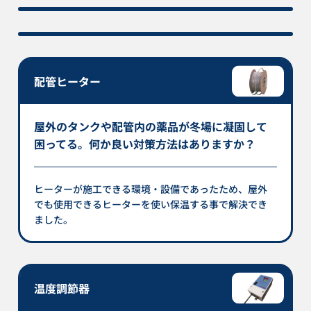
配管ヒーター
屋外のタンクや配管内の薬品が冬場に凝固して
困ってる。何か良い対策方法はありますか？
ヒーターが施工できる環境・設備であったため、屋外
でも使用できるヒーターを使い保温する事で解決でき
ました。
温度調節器