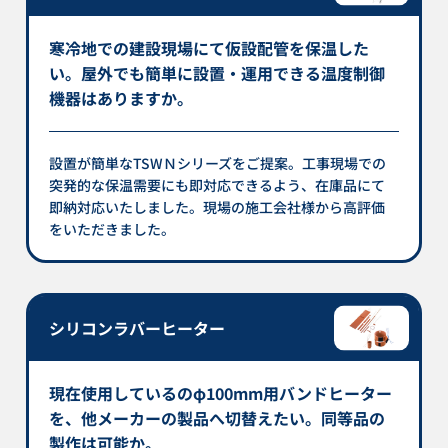
寒冷地での建設現場にて仮設配管を保温した
い。屋外でも簡単に設置・運用できる温度制御
機器はありますか。
設置が簡単なTSWＮシリーズをご提案。工事現場での
突発的な保温需要にも即対応できるよう、在庫品にて
即納対応いたしました。現場の施工会社様から高評価
をいただきました。
シリコンラバーヒーター
現在使用しているのφ100mm用バンドヒーター
を、他メーカーの製品へ切替えたい。同等品の
製作は可能か。