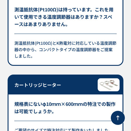
測温抵抗体(Pt100Ω)は持っています。これを用
いて使用できる温度調節器はありますか？スペ
ースはあまりありません。
測温抵抗体(Pt100Ω)とK熱電対に対応している温度調節
器の中から、コンパクトタイプの温度調節器をご提案
しました。
カートリッジヒーター
規格表にないφ10ｍｍ×600ｍｍの特注での製作
は可能でしょうか。
ご要望のサイズで特注対応にて製作をいたしました。