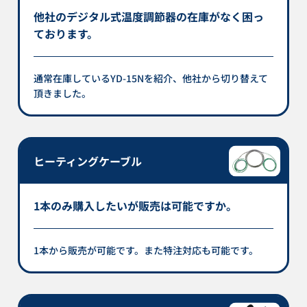
他社のデジタル式温度調節器の在庫がなく困っ
ております。
通常在庫しているYD-15Nを紹介、他社から切り替えて
頂きました。
ヒーティングケーブル
1本のみ購入したいが販売は可能ですか。
1本から販売が可能です。また特注対応も可能です。