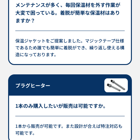
メンテナンスが多く、毎回保温材を外す作業が
大変で困っている。着脱が簡単な保温材はあり
ますか？
保温ジャケットをご提案しました。マジックテープ仕様
であるため誰でも簡単に着脱ができ、繰り返し使える構
造になっております。
プラグヒーター
1本のみ購入したいが販売は可能ですか。
1本から販売が可能です。また設計が合えば特注対応も
可能です。