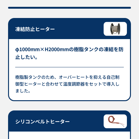
凍結防止ヒーター
φ1000mm×H2000mmの樹脂タンクの凍結を防
止したい。
樹脂製タンクのため、オーバーヒートを抑える自己制
御型ヒーターと合わせて温度調節器をセットで導入し
ました。
シリコンベルトヒーター