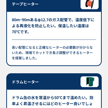
テープヒーター
80m~90mあるφ12.7のガス配管で、温度低下に
よる再液化を防止したい。保温したい温度は
70℃です。
長い配管になると正確なヒーターの必要数が分からな
いため、現場でカットでき長さ調整ができるヒーター
を提案しました。
ドラムヒーター
ドラム缶の水を常温から50℃まで温めたい。効
率よく昇温させるにはどのヒーター良いでしょ