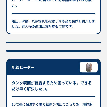
か。
電圧、W数、既存写真を確認し同等品を製作し納入しま
した。納入後の追加注文対応も可能です。
配管ヒーター
タンク表面が結露するため困っている。できる
だけ早く解決したい。
10℃程に保温する事で結露が防止できるため、短納期