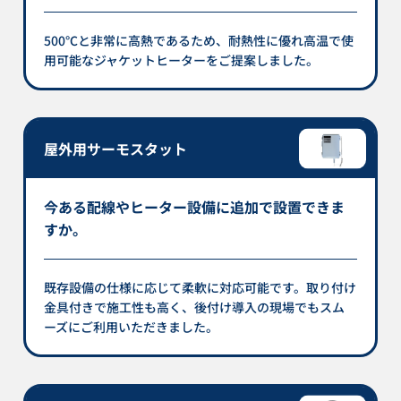
500℃と非常に高熱であるため、耐熱性に優れ高温で使
用可能なジャケットヒーターをご提案しました。
屋外用サーモスタット
今ある配線やヒーター設備に追加で設置できま
すか。
既存設備の仕様に応じて柔軟に対応可能です。取り付け
金具付きで施工性も高く、後付け導入の現場でもスム
ーズにご利用いただきました。