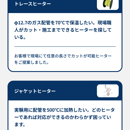
トレースヒーター
φ12.7のガス配管を70℃で保温したい。現場職
人がカット・施工までできるヒーターを探して
いる。
お客様で現場にて任意の長さでカットが可能ヒーター
をご提案しました。
ジャケットヒーター
実験用に配管を500℃に加熱したい。どのヒータ
ーであれば対応ができるのかわらかず困ってい
ます。