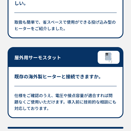
しい。
取扱も簡単で、省スペースで使用ができる投げ込み型の
ヒーターをご紹介しました。
屋外用サーモスタット
既存の海外製ヒーターと接続できますか。
仕様をご確認のうえ、電圧や接点容量が適合すれば問
題なくご使用いただけます。導入前に技術的な相談にも
対応しております。