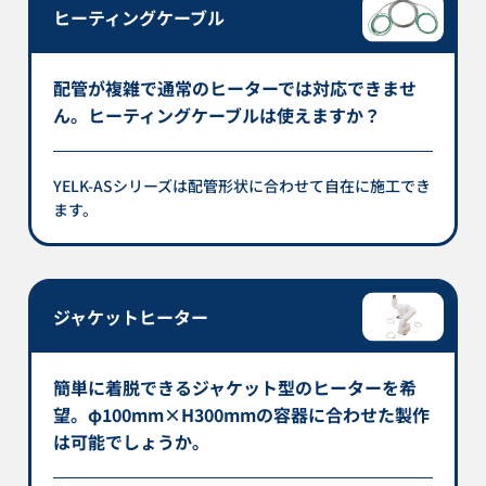
ヒーティングケーブル
配管が複雑で通常のヒーターでは対応できませ
ん。ヒーティングケーブルは使えますか？
YELK-ASシリーズは配管形状に合わせて自在に施工でき
ます。
ジャケットヒーター
簡単に着脱できるジャケット型のヒーターを希
望。φ100mm×H300mmの容器に合わせた製作
は可能でしょうか。