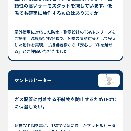
頼性の高いサーモスタットを探しています。低
温でも確実に動作するものはありますか。
屋外使用に対応した防水・耐寒設計のTSWNシリーズを
ご提案。温度設定も容易で、冬季の凍結対策として安定
した動作を実現。ご担当者様から「安心して冬を越せ
る」とご評価いただきました。
マントルヒーター
ガス配管に付着する不純物を防止するため180℃
に保温したい。
配管CAD図を基に、180℃保温に適したマントルヒータ