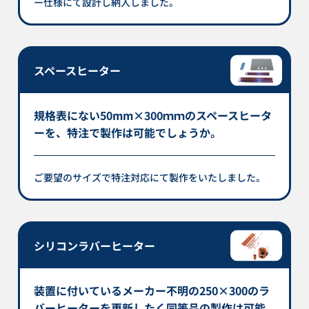
ー仕様にて設計し納入しました。
スペースヒーター
規格表にない50mm×300ｍｍのスペースヒータ
ーを、特注で製作は可能でしょうか。
ご要望のサイズで特注対応にて製作をいたしました。
シリコンラバーヒーター
装置に付いているメーカー不明の250×300のラ
バーヒーターを更新したく同等品の製作は可能