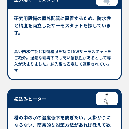
研究用設備の屋外配管に設置するため、防水性
と精度を両立したサーモスタットを探していま
す。
高い防水性能と制御精度を持つTSWサーモスタットを
ご紹介。過酷な環境下でも高い信頼性があるとして導
入が決まりました。納入後も安定して運用されていま
す。
投込みヒーター
槽の中の水の温度低下を防ぎたい。大掛かりに
ならない、簡易的な対策方法があれば教えて欲