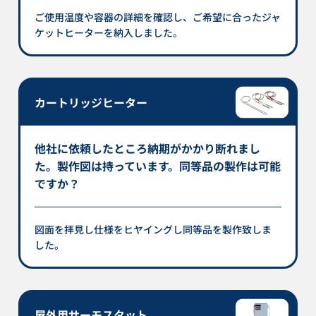
ご使用温度や容器の詳細を確認し、ご希望に合ったジャ
ケットヒーターを納入しました。
カートリッジヒーター
他社に依頼したところ納期がかかり断れまし
た。製作図は持っています。同等品の製作は可能
ですか？
図面を拝見し仕様をヒヤイングし同等品を製作致しま
した。
屋外用サーモスタット