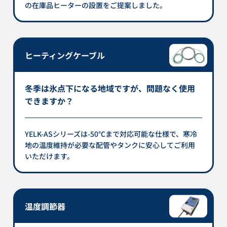
の在庫品ヒーターの設置をご提案しました。
ヒーティングケーブル
冬季は氷点下になる地域ですが、問題なく使用
できますか？
YELK-ASシリーズは-50℃まで対応可能な仕様で、寒冷
地の温度維持が必要な配管やタンクに安心してご利用
いただけます。
温度調節器