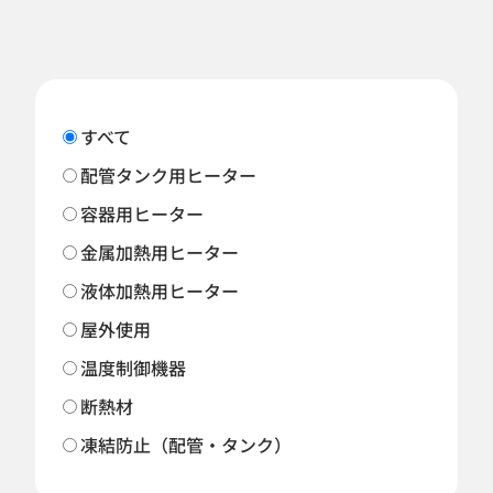
すべて
配管タンク用ヒーター
容器用ヒーター
金属加熱用ヒーター
液体加熱用ヒーター
屋外使用
温度制御機器
断熱材
凍結防止（配管・タンク）