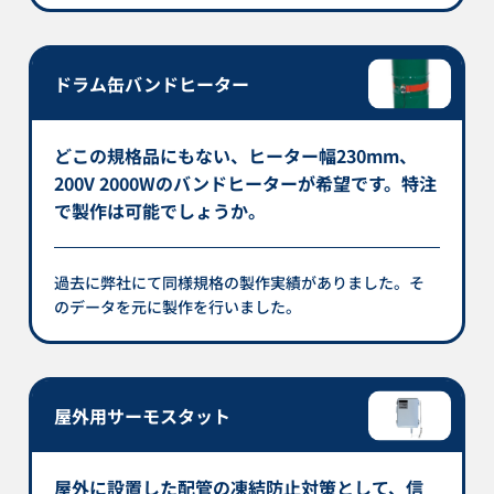
ドラム缶バンドヒーター
どこの規格品にもない、ヒーター幅230mm、
200V 2000Wのバンドヒーターが希望です。特注
で製作は可能でしょうか。
過去に弊社にて同様規格の製作実績がありました。そ
のデータを元に製作を行いました。
屋外用サーモスタット
屋外に設置した配管の凍結防止対策として、信