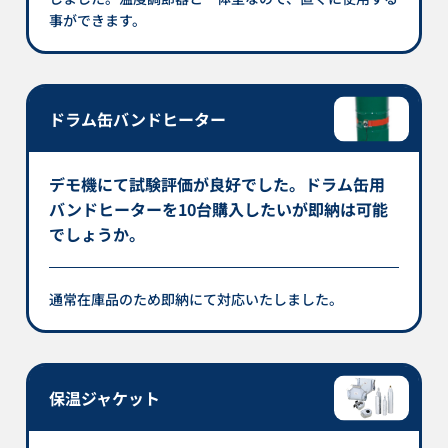
事ができます。
ドラム缶バンドヒーター
デモ機にて試験評価が良好でした。ドラム缶用
バンドヒーターを10台購入したいが即納は可能
でしょうか。
通常在庫品のため即納にて対応いたしました。
保温ジャケット