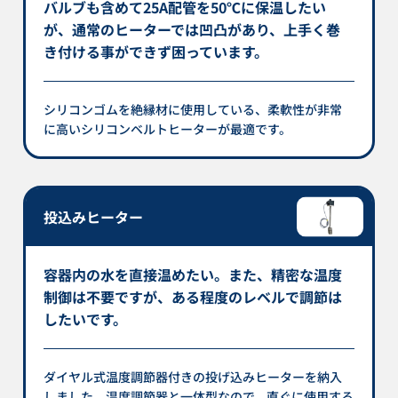
バルブも含めて25A配管を50℃に保温したい
が、通常のヒーターでは凹凸があり、上手く巻
き付ける事ができず困っています。
シリコンゴムを絶縁材に使用している、柔軟性が非常
に高いシリコンベルトヒーターが最適です。
投込みヒーター
容器内の水を直接温めたい。また、精密な温度
制御は不要ですが、ある程度のレベルで調節は
したいです。
ダイヤル式温度調節器付きの投げ込みヒーターを納入
しました。温度調節器と一体型なので、直ぐに使用する