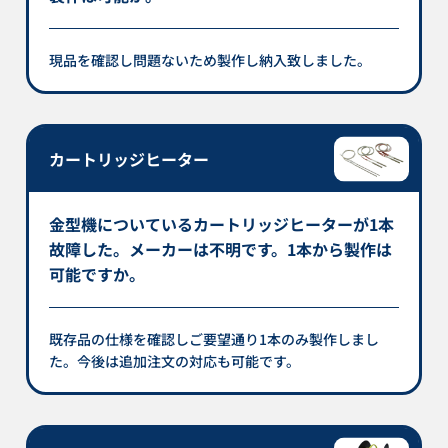
現品を確認し問題ないため製作し納入致しました。
カートリッジヒーター
金型機についているカートリッジヒーターが1本
故障した。メーカーは不明です。1本から製作は
可能ですか。
既存品の仕様を確認しご要望通り1本のみ製作しまし
た。今後は追加注文の対応も可能です。